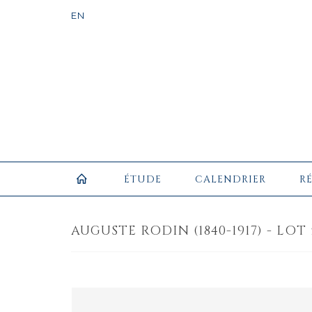
ÉTUDE
CALENDRIER
R
AUGUSTE RODIN (1840-1917) - LOT 