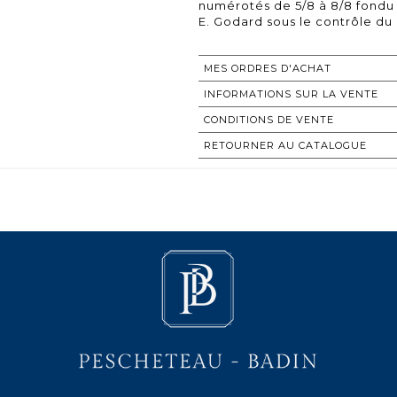
numérotés de 5/8 à 8/8 fondu
E. Godard sous le contrôle d
MES ORDRES D'ACHAT
INFORMATIONS SUR LA VENTE
CONDITIONS DE VENTE
RETOURNER AU CATALOGUE