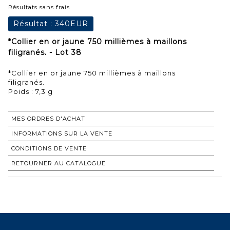
Résultats sans frais
Résultat :
340EUR
*Collier en or jaune 750 millièmes à maillons
filigranés. - Lot 38
*Collier en or jaune 750 millièmes à maillons
filigranés.
Poids : 7,3 g
MES ORDRES D'ACHAT
INFORMATIONS SUR LA VENTE
CONDITIONS DE VENTE
RETOURNER AU CATALOGUE