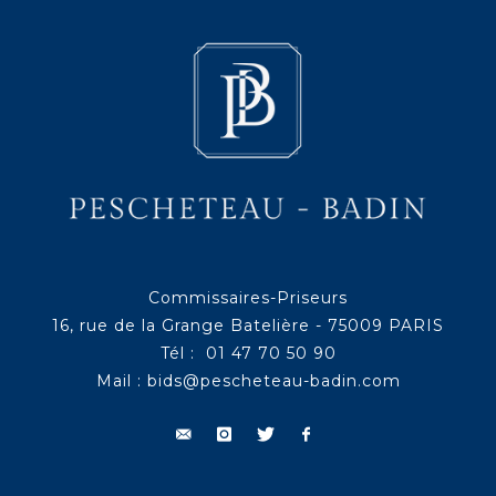
Commissaires-Priseurs
16, rue de la Grange Batelière - 75009 PARIS
Tél : 01 47 70 50 90
Mail :
bids@pescheteau-badin.com