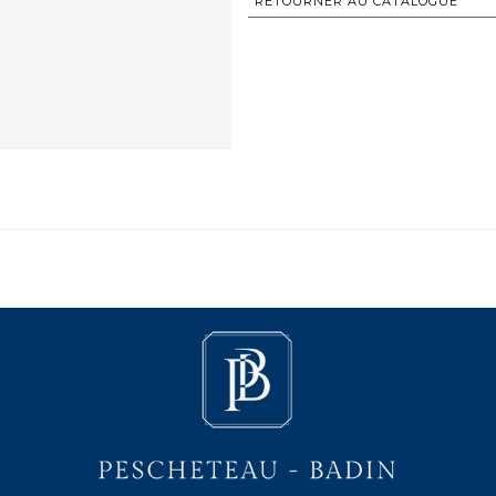
RETOURNER AU CATALOGUE