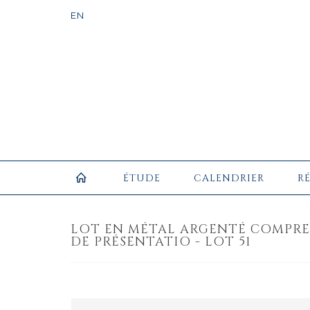
ÉTUDE
CALENDRIER
R
LOT EN MÉTAL ARGENTÉ COMPREN
DE PRÉSENTATIO - LOT 51