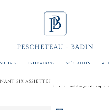
ÉSULTATS
ESTIMATIONS
SPÉCIALITÉS
ACT
ANT SIX ASSIETTES
Lot en métal argenté comprenant 