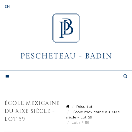
ÉCOLE MEXICAINE
Résultat
DU XIXE SIÈCLE -
École mexicaine du XIXe
siècle - Lot 59
LOT 59
Lot n° 59