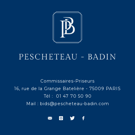
Commissaires-Priseurs
16, rue de la Grange Batelière - 75009 PARIS
Tél : 01 47 70 50 90
Mail :
bids@pescheteau-badin.com