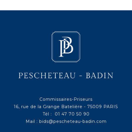
Commissaires-Priseurs
16, rue de la Grange Batelière - 75009 PARIS
Tél : 01 47 70 50 90
Mail :
bids@pescheteau-badin.com