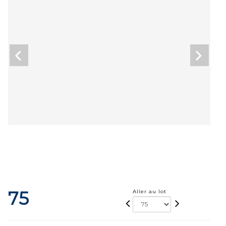
75
Aller au lot