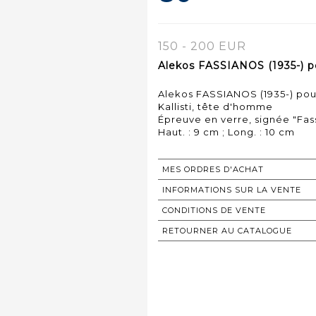
150 - 200 EUR
Alekos FASSIANOS (1935-) 
Alekos FASSIANOS (1935-) po
Kallisti, tête d'homme
Épreuve en verre, signée "Fas
Haut. : 9 cm ; Long. : 10 cm
MES ORDRES D'ACHAT
INFORMATIONS SUR LA VENTE
CONDITIONS DE VENTE
RETOURNER AU CATALOGUE