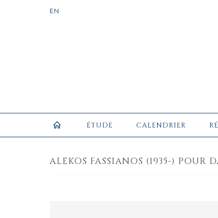
ÉTUDE
CALENDRIER
R
ALEKOS FASSIANOS (1935-) POUR D