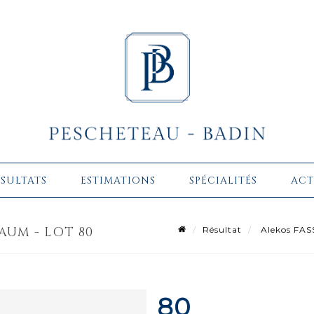
ÉSULTATS
ESTIMATIONS
SPÉCIALITÉS
ACT
AUM - LOT 80
Résultat
Alekos FAS
80