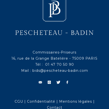
Commissaires-Priseurs
16, rue de la Grange Batelière - 75009 PARIS
Tél : 01 47 70 50 90
Mail :
bids@pescheteau-badin.com
CGU
|
Confidentialité
|
Mentions légales
|
Contact