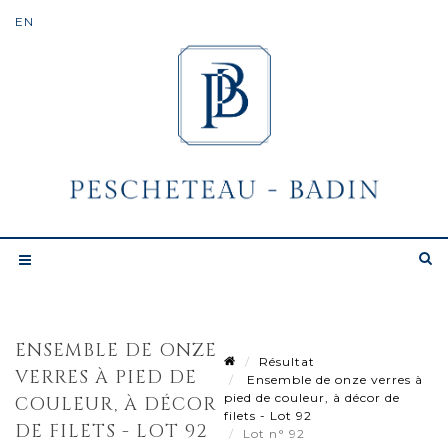
ENSEMBLE DE ONZE
Résultat
VERRES À PIED DE
Ensemble de onze verres à
pied de couleur, à décor de
COULEUR, À DÉCOR
filets - Lot 92
DE FILETS - LOT 92
Lot n° 92