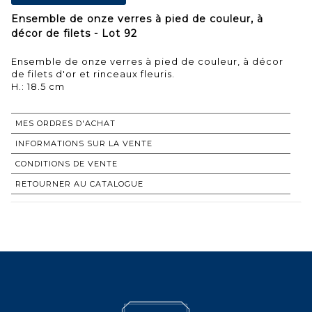
Ensemble de onze verres à pied de couleur, à
décor de filets - Lot 92
Ensemble de onze verres à pied de couleur, à décor
de filets d'or et rinceaux fleuris.
H.: 18.5 cm
MES ORDRES D'ACHAT
INFORMATIONS SUR LA VENTE
CONDITIONS DE VENTE
RETOURNER AU CATALOGUE