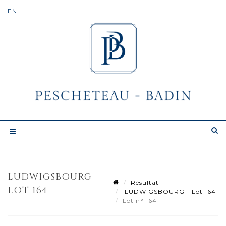
LUDWIGSBOURG -
Résultat
LOT 164
LUDWIGSBOURG - Lot 164
Lot n° 164