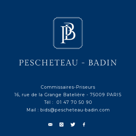
Commissaires-Priseurs
16, rue de la Grange Batelière - 75009 PARIS
Tél : 01 47 70 50 90
Mail :
bids@pescheteau-badin.com