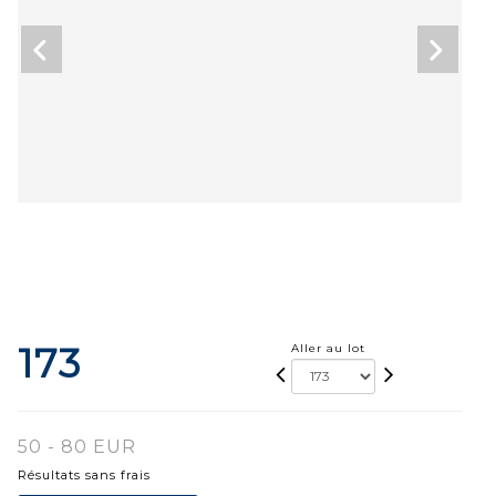
173
Aller au lot
50 - 80 EUR
Résultats sans frais