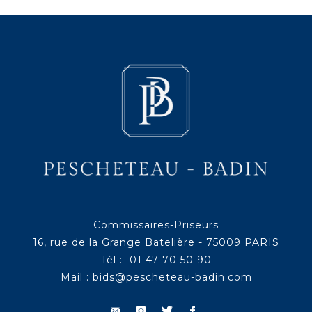
Commissaires-Priseurs
16, rue de la Grange Batelière - 75009 PARIS
Tél : 01 47 70 50 90
Mail :
bids@pescheteau-badin.com