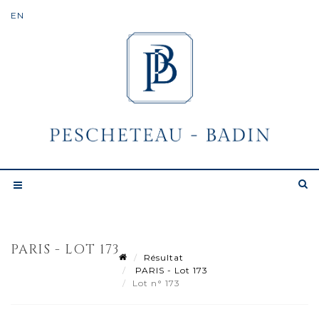
PARIS - LOT 173
Résultat
PARIS - Lot 173
Lot n° 173