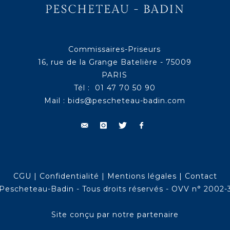
Commissaires-Priseurs
16, rue de la Grange Batelière - 75009
PARIS
Tél : 01 47 70 50 90
Mail :
bids@pescheteau-badin.com
CGU
|
Confidentialité
|
Mentions légales
|
Contact
Pescheteau-Badin - Tous droits réservés - OVV n° 2002-
Site conçu par notre partenaire