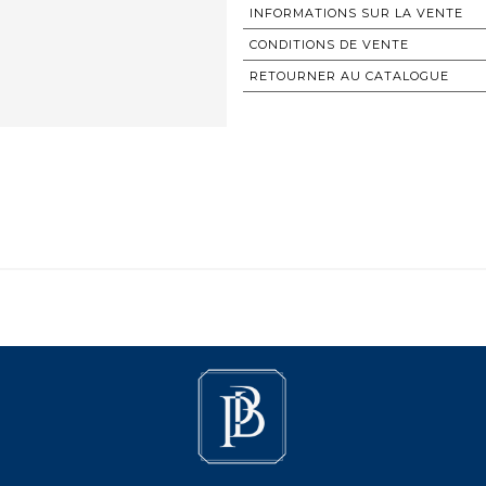
INFORMATIONS SUR LA VENTE
CONDITIONS DE VENTE
RETOURNER AU CATALOGUE