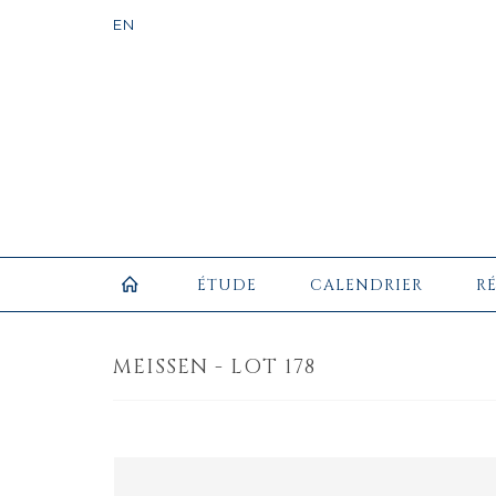
ÉTUDE
CALENDRIER
R
MEISSEN - LOT 178