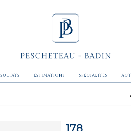
ÉSULTATS
ESTIMATIONS
SPÉCIALITÉS
ACT
178