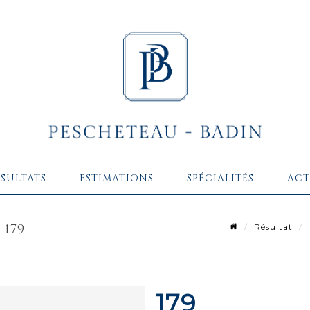
ÉSULTATS
ESTIMATIONS
SPÉCIALITÉS
ACT
 179
Résultat
179