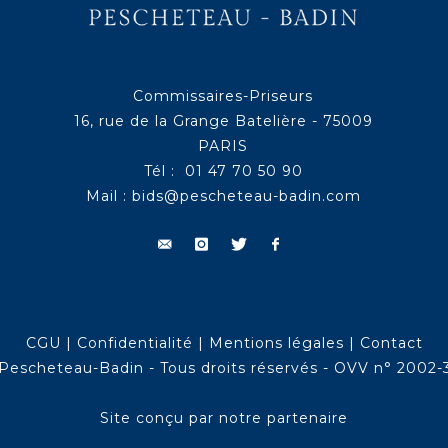
Commissaires-Priseurs
16, rue de la Grange Batelière - 75009
PARIS
Tél : 01 47 70 50 90
Mail :
bids@pescheteau-badin.com
CGU
|
Confidentialité
|
Mentions légales
|
Contact
Pescheteau-Badin - Tous droits réservés - OVV n° 2002-
Site conçu par notre partenaire