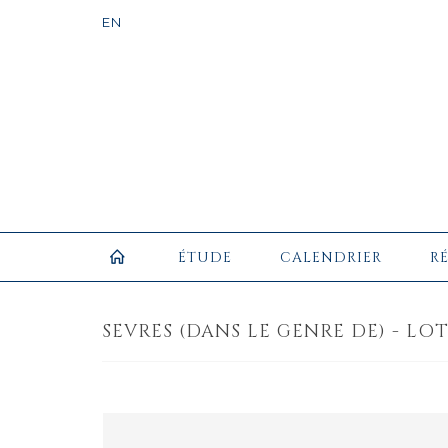
ÉTUDE
CALENDRIER
R
SEVRES (DANS LE GENRE DE) - LOT