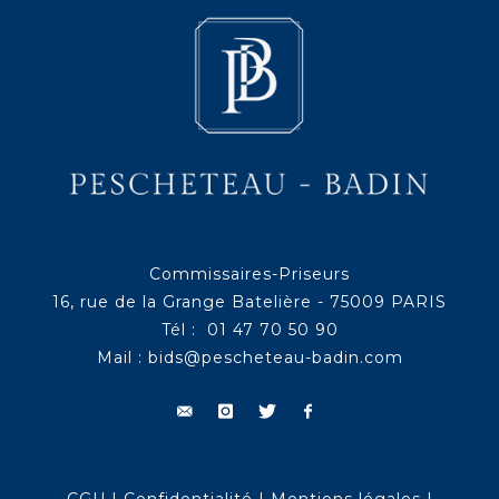
Commissaires-Priseurs
16, rue de la Grange Batelière - 75009 PARIS
Tél : 01 47 70 50 90
Mail :
bids@pescheteau-badin.com