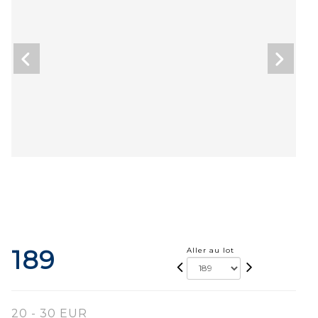
189
Aller au lot
20 - 30 EUR