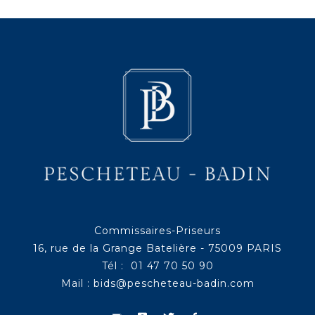
Commissaires-Priseurs
16, rue de la Grange Batelière - 75009 PARIS
Tél : 01 47 70 50 90
Mail :
bids@pescheteau-badin.com