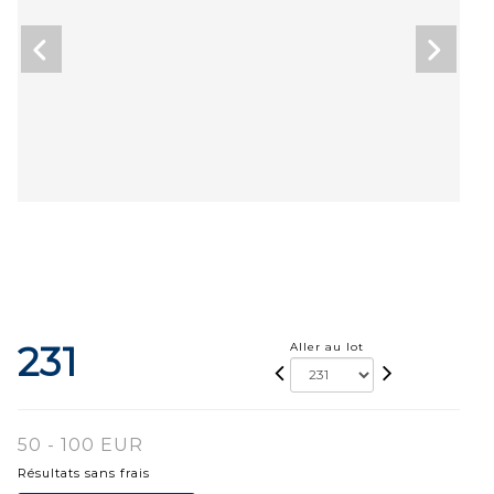
231
Aller au lot
50 - 100 EUR
Résultats sans frais