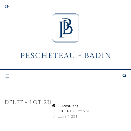
DELFT - LOT 231
Résultat
DELFT - Lot 231
Lot n° 231