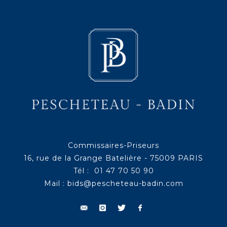
Commissaires-Priseurs
16, rue de la Grange Batelière - 75009 PARIS
Tél : 01 47 70 50 90
Mail :
bids@pescheteau-badin.com