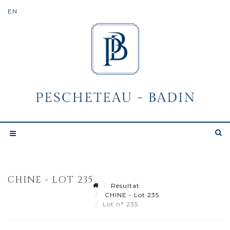
CHINE - LOT 235
Résultat
CHINE - Lot 235
Lot n° 235