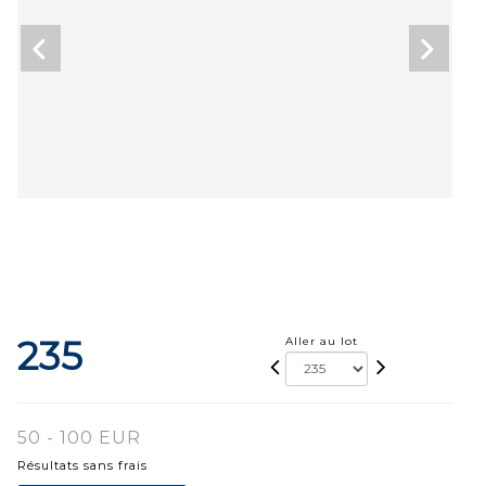
235
Aller au lot
50 - 100 EUR
Résultats sans frais