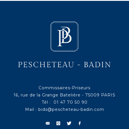
Commissaires-Priseurs
16, rue de la Grange Batelière - 75009 PARIS
Tél : 01 47 70 50 90
Mail :
bids@pescheteau-badin.com