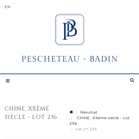
CHINE, XXÈME
Résultat
SIÈCLE - LOT 236
CHINE, XXème siècle - Lot
236
Lot n° 236