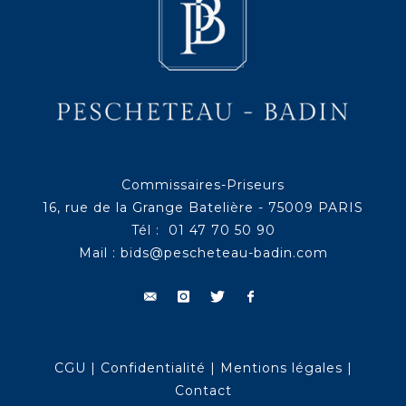
Commissaires-Priseurs
16, rue de la Grange Batelière - 75009 PARIS
Tél : 01 47 70 50 90
Mail :
bids@pescheteau-badin.com
CGU
|
Confidentialité
|
Mentions légales
|
Contact