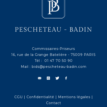
Commissaires-Priseurs
16, rue de la Grange Batelière - 75009 PARIS
Tél : 01 47 70 50 90
Mail :
bids@pescheteau-badin.com
CGU
|
Confidentialité
|
Mentions légales
|
Contact