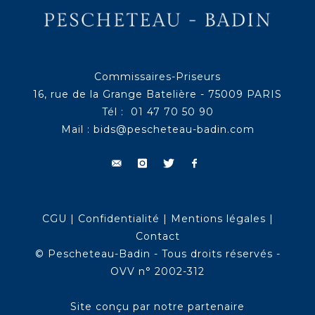
Commissaires-Priseurs
16, rue de la Grange Batelière - 75009 PARIS
Tél : 01 47 70 50 90
Mail :
bids@pescheteau-badin.com
CGU
|
Confidentialité
|
Mentions légales
|
Contact
© Pescheteau-Badin - Tous droits réservés -
OVV n° 2002-312
Site conçu par notre partenaire