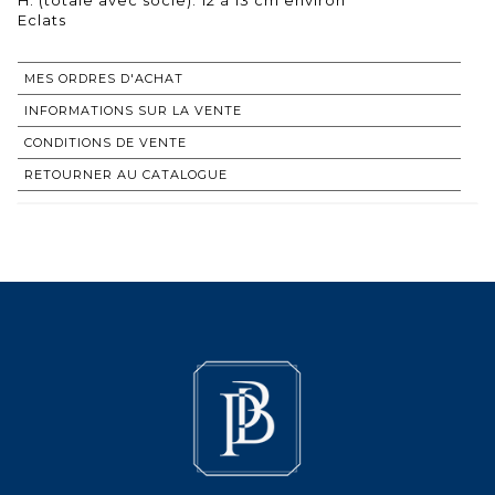
Eclats
MES ORDRES D'ACHAT
INFORMATIONS SUR LA VENTE
CONDITIONS DE VENTE
RETOURNER AU CATALOGUE