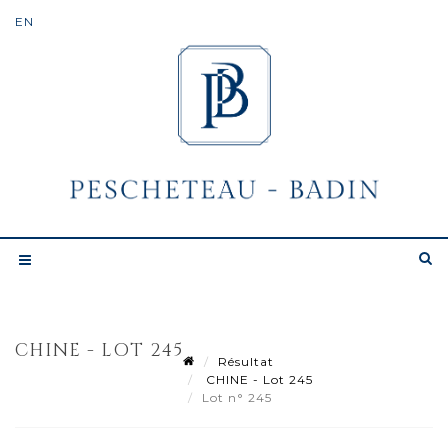
CHINE - LOT 245
Résultat
CHINE - Lot 245
Lot n° 245