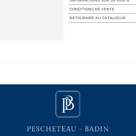
INFORMATIONS SUR LA VENTE
CONDITIONS DE VENTE
RETOURNER AU CATALOGUE