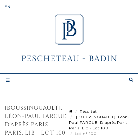
[BOUSSINGUAULT].
Résultat
LÉON-PAUL FARGUE.
[BOUSSINGUAULT]. Léon-
Paul FARGUE. D'après Paris.
D'APRÈS PARIS.
Paris, Lib - Lot 100
PARIS, LIB - LOT 100
Lot n° 100