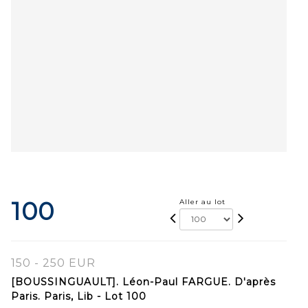
100
Aller au lot
150 - 250 EUR
[BOUSSINGUAULT]. Léon-Paul FARGUE. D'après
Paris. Paris, Lib - Lot 100