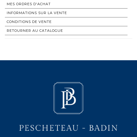
MES ORDRES D'ACHAT
INFORMATIONS SUR LA VENTE
CONDITIONS DE VENTE
RETOURNER AU CATALOGUE