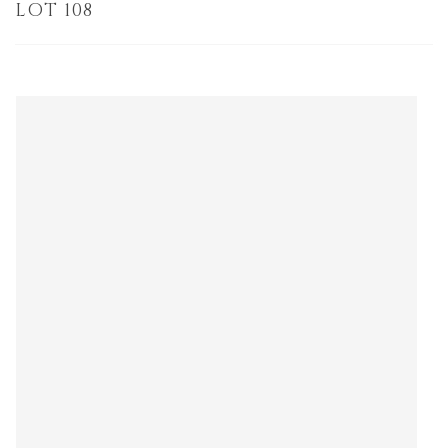
LOT 108