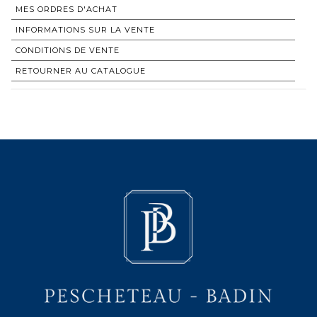
MES ORDRES D'ACHAT
INFORMATIONS SUR LA VENTE
CONDITIONS DE VENTE
RETOURNER AU CATALOGUE