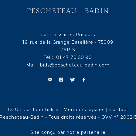
Commissaires-Priseurs
16, rue de la Grange Batelière - 75009
PARIS
Tél : 01 47 70 50 90
Mail :
bids@pescheteau-badin.com
CGU
|
Confidentialité
|
Mentions légales
|
Contact
Pescheteau-Badin - Tous droits réservés - OVV n° 2002-
Site conçu par notre partenaire