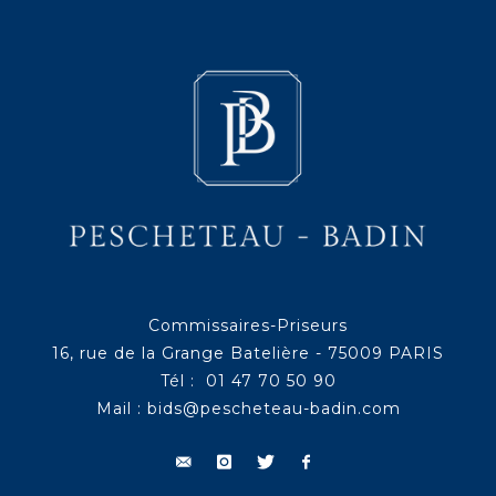
Commissaires-Priseurs
16, rue de la Grange Batelière - 75009 PARIS
Tél : 01 47 70 50 90
Mail :
bids@pescheteau-badin.com