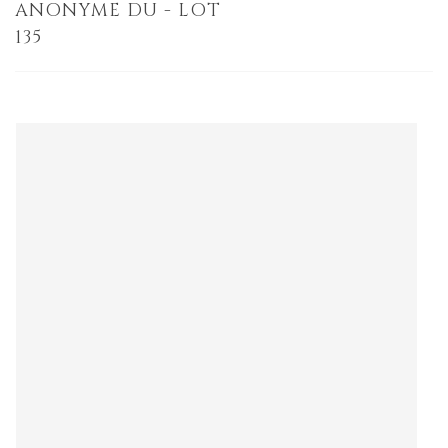
ANONYME DU - LOT
135