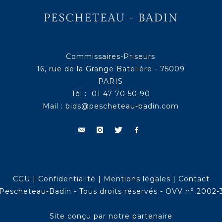
Commissaires-Priseurs
16, rue de la Grange Batelière - 75009
PARIS
Tél : 01 47 70 50 90
Mail :
bids@pescheteau-badin.com
CGU
|
Confidentialité
|
Mentions légales
|
Contact
Pescheteau-Badin - Tous droits réservés - OVV n° 2002-
Site conçu par notre partenaire