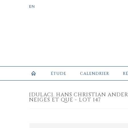
ÉTUDE
CALENDRIER
R
[DULAC]. HANS CHRISTIAN ANDER
NEIGES ET QUE - LOT 147