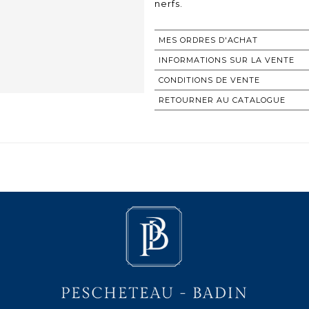
nerfs.
MES ORDRES D'ACHAT
INFORMATIONS SUR LA VENTE
CONDITIONS DE VENTE
RETOURNER AU CATALOGUE