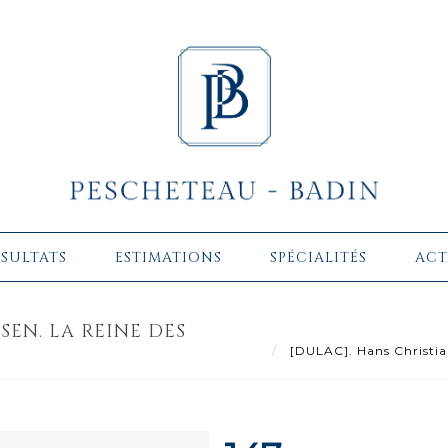
ÉSULTATS
ESTIMATIONS
SPÉCIALITÉS
ACT
SEN. LA REINE DES
[DULAC]. Hans Christian