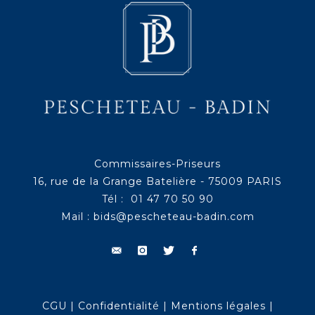
Commissaires-Priseurs
16, rue de la Grange Batelière - 75009 PARIS
Tél : 01 47 70 50 90
Mail :
bids@pescheteau-badin.com
CGU
|
Confidentialité
|
Mentions légales
|