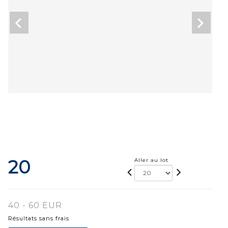
20
Aller au lot
40 - 60 EUR
Résultats sans frais