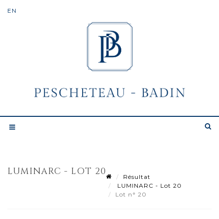
LUMINARC - LOT 20
Résultat
LUMINARC - Lot 20
Lot n° 20