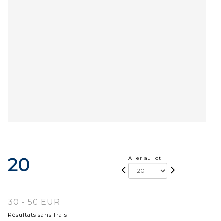
20
Aller au lot
30 - 50 EUR
Résultats sans frais