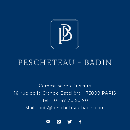
Commissaires-Priseurs
16, rue de la Grange Batelière - 75009 PARIS
Tél : 01 47 70 50 90
Mail :
bids@pescheteau-badin.com