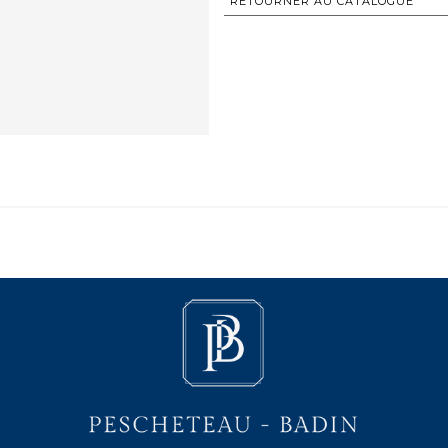
RETOURNER AU CATALOGUE