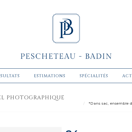
ÉSULTATS
ESTIMATIONS
SPÉCIALITÉS
ACT
IEL PHOTOGRAPHIQUE
*Dans sac, ensemble d