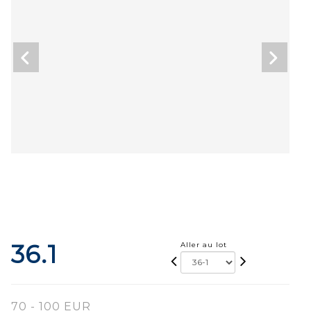
36.1
Aller au lot
70 - 100 EUR