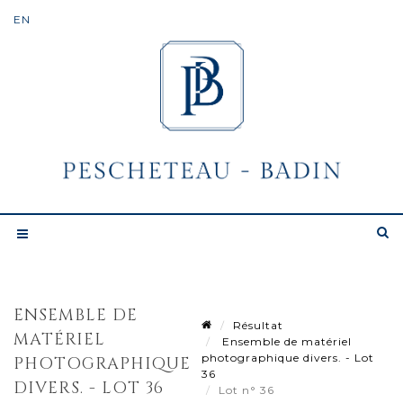
ENSEMBLE DE
Résultat
MATÉRIEL
Ensemble de matériel
photographique divers. - Lot
PHOTOGRAPHIQUE
36
DIVERS. - LOT 36
Lot n° 36