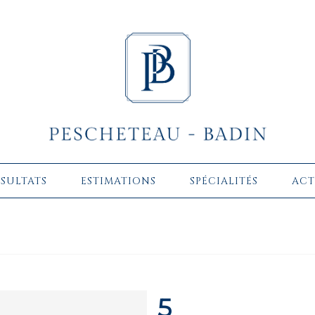
ÉSULTATS
ESTIMATIONS
SPÉCIALITÉS
ACT
5