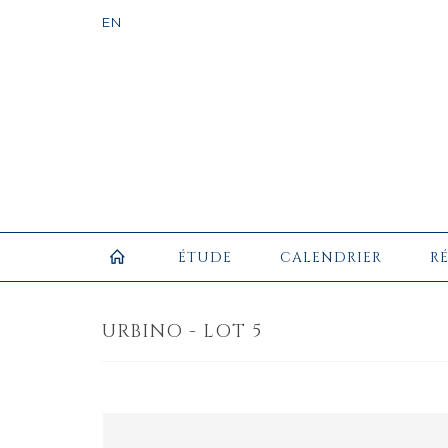
ÉTUDE
CALENDRIER
R
URBINO - LOT 5