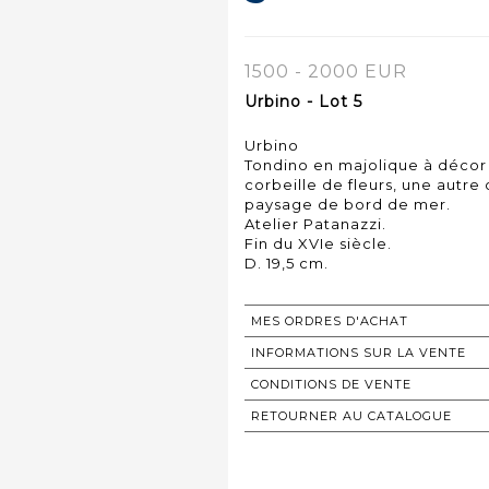
1500 - 2000 EUR
Urbino - Lot 5
Urbino
Tondino en majolique à déco
corbeille de fleurs, une autre 
paysage de bord de mer.
Atelier Patanazzi.
Fin du XVIe siècle.
D. 19,5 cm.
MES ORDRES D'ACHAT
INFORMATIONS SUR LA VENTE
CONDITIONS DE VENTE
RETOURNER AU CATALOGUE