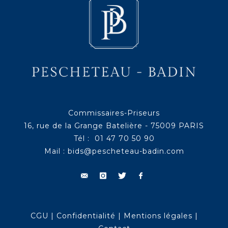
Commissaires-Priseurs
16, rue de la Grange Batelière - 75009 PARIS
Tél : 01 47 70 50 90
Mail :
bids@pescheteau-badin.com
CGU
|
Confidentialité
|
Mentions légales
|