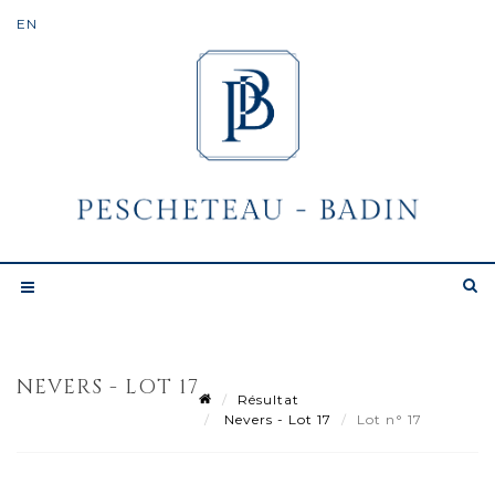
NEVERS - LOT 17
Résultat
Nevers - Lot 17
Lot n° 17