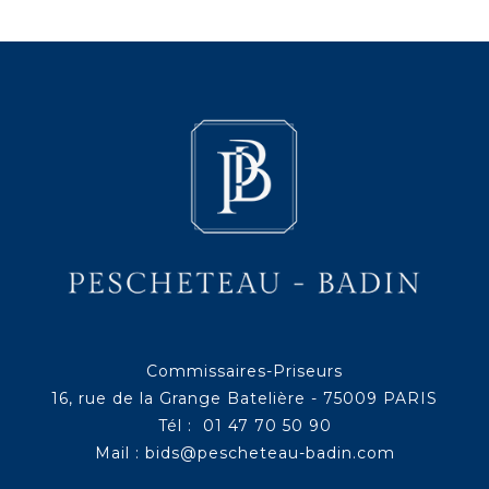
Commissaires-Priseurs
16, rue de la Grange Batelière - 75009 PARIS
Tél : 01 47 70 50 90
Mail :
bids@pescheteau-badin.com