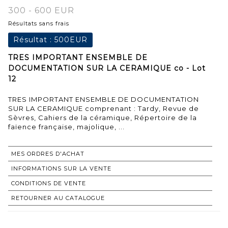
300 - 600 EUR
Résultats sans frais
Résultat :
500EUR
TRES IMPORTANT ENSEMBLE DE
DOCUMENTATION SUR LA CERAMIQUE co - Lot
12
TRES IMPORTANT ENSEMBLE DE DOCUMENTATION
SUR LA CERAMIQUE comprenant : Tardy, Revue de
Sèvres, Cahiers de la céramique, Répertoire de la
faïence française, majolique, ...
MES ORDRES D'ACHAT
INFORMATIONS SUR LA VENTE
CONDITIONS DE VENTE
RETOURNER AU CATALOGUE