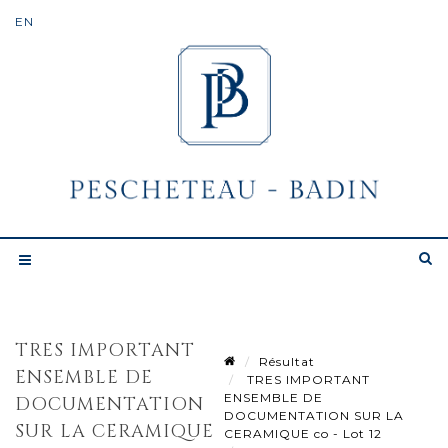
TRES IMPORTANT
Résultat
ENSEMBLE DE
TRES IMPORTANT
ENSEMBLE DE
DOCUMENTATION
DOCUMENTATION SUR LA
SUR LA CERAMIQUE
CERAMIQUE co - Lot 12