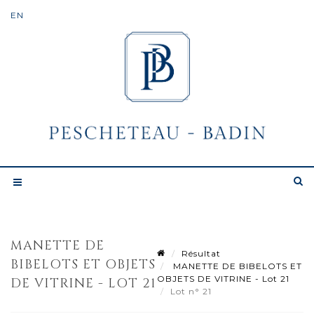
MANETTE DE
Résultat
BIBELOTS ET OBJETS
MANETTE DE BIBELOTS ET
OBJETS DE VITRINE - Lot 21
DE VITRINE - LOT 21
Lot n° 21