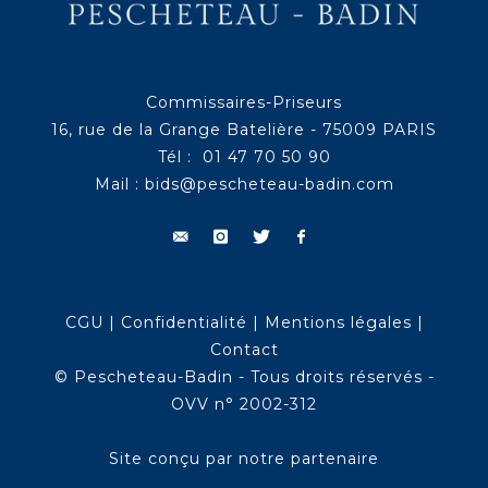
Commissaires-Priseurs
16, rue de la Grange Batelière - 75009 PARIS
Tél : 01 47 70 50 90
Mail :
bids@pescheteau-badin.com
CGU
|
Confidentialité
|
Mentions légales
|
Contact
© Pescheteau-Badin - Tous droits réservés -
OVV n° 2002-312
Site conçu par notre partenaire