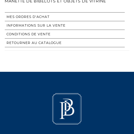
MANETTE DE BIBELOTS ET OBJETS DE VITRINE
MES ORDRES D'ACHAT
INFORMATIONS SUR LA VENTE
CONDITIONS DE VENTE
RETOURNER AU CATALOGUE