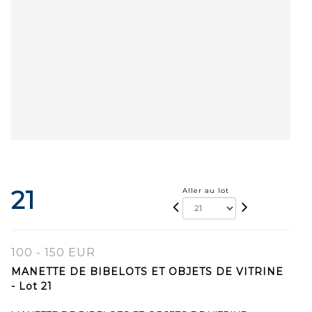
21
Aller au lot
100 - 150 EUR
MANETTE DE BIBELOTS ET OBJETS DE VITRINE
- Lot 21