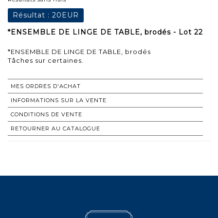
Résultat :
20EUR
*ENSEMBLE DE LINGE DE TABLE, brodés - Lot 22
*ENSEMBLE DE LINGE DE TABLE, brodés
Tâches sur certaines.
MES ORDRES D'ACHAT
INFORMATIONS SUR LA VENTE
CONDITIONS DE VENTE
RETOURNER AU CATALOGUE