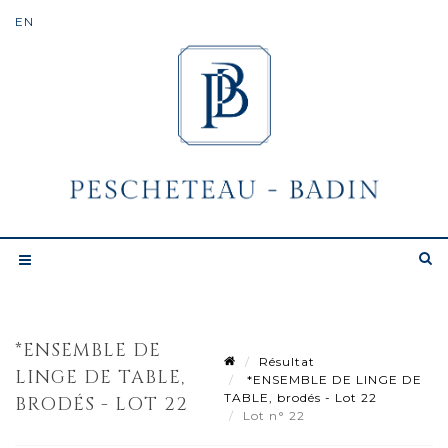
*ENSEMBLE DE
Résultat
LINGE DE TABLE,
*ENSEMBLE DE LINGE DE
TABLE, brodés - Lot 22
BRODÉS - LOT 22
Lot n° 22