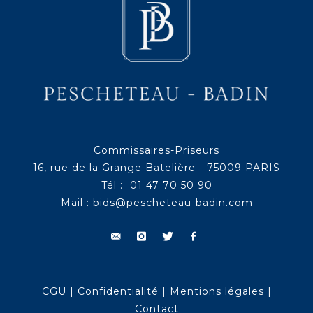
Commissaires-Priseurs
16, rue de la Grange Batelière - 75009 PARIS
Tél : 01 47 70 50 90
Mail :
bids@pescheteau-badin.com
CGU
|
Confidentialité
|
Mentions légales
|
Contact