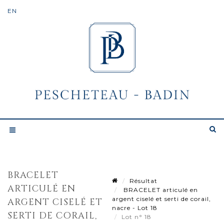
BRACELET
Résultat
ARTICULÉ EN
BRACELET articulé en
argent ciselé et serti de corail,
ARGENT CISELÉ ET
nacre - Lot 18
SERTI DE CORAIL,
Lot n° 18