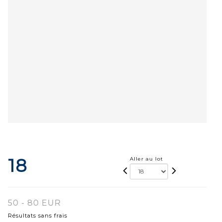
18
Aller au lot
50 - 80 EUR
Résultats sans frais