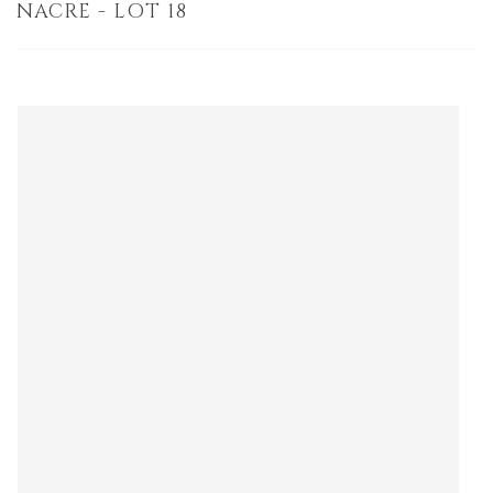
NACRE - LOT 18