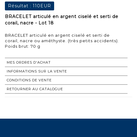
Résultat :
110EUR
BRACELET articulé en argent ciselé et serti de
corail, nacre - Lot 18
BRACELET articulé en argent ciselé et serti de
corail, nacre ou améthyste. (très petits accidents).
Poids brut: 70 g
MES ORDRES D'ACHAT
INFORMATIONS SUR LA VENTE
CONDITIONS DE VENTE
RETOURNER AU CATALOGUE