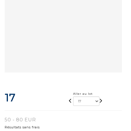
17
Aller au lot
50 - 80 EUR
Résultats sans frais