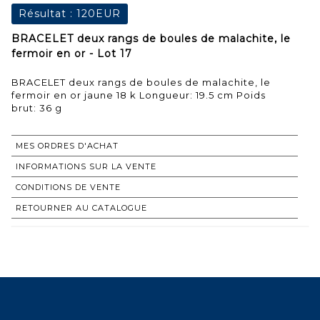
Résultat :
120EUR
BRACELET deux rangs de boules de malachite, le
fermoir en or - Lot 17
BRACELET deux rangs de boules de malachite, le
fermoir en or jaune 18 k Longueur: 19.5 cm Poids
brut: 36 g
MES ORDRES D'ACHAT
INFORMATIONS SUR LA VENTE
CONDITIONS DE VENTE
RETOURNER AU CATALOGUE