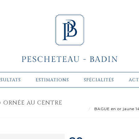
ÉSULTATS
ESTIMATIONS
SPÉCIALITÉS
ACT
O) ORNÉE AU CENTRE
BAGUE en or jaune 14 