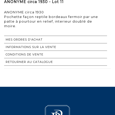
ANONYME circa 1930 - Lot 11
ANONYME circa 1930
Pochette façon reptile bordeaux fermoir par une
patte à pourtour en relief, interieur doublé de
moire.
MES ORDRES D'ACHAT
INFORMATIONS SUR LA VENTE
CONDITIONS DE VENTE
RETOURNER AU CATALOGUE