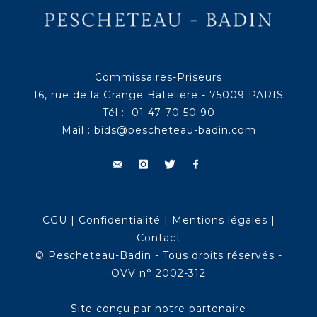
Commissaires-Priseurs
16, rue de la Grange Batelière - 75009 PARIS
Tél : 01 47 70 50 90
Mail :
bids@pescheteau-badin.com
CGU
|
Confidentialité
|
Mentions légales
|
Contact
© Pescheteau-Badin - Tous droits réservés -
OVV n° 2002-312
Site conçu par notre partenaire