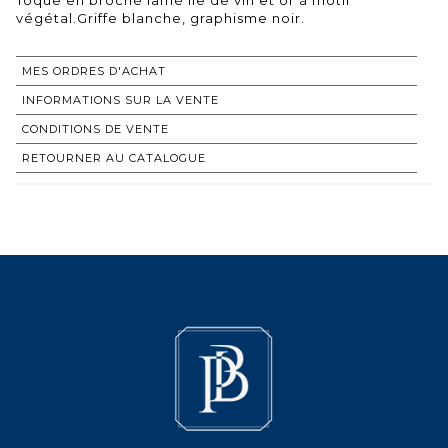
végétal.Griffe blanche, graphisme noir.
MES ORDRES D'ACHAT
INFORMATIONS SUR LA VENTE
CONDITIONS DE VENTE
RETOURNER AU CATALOGUE