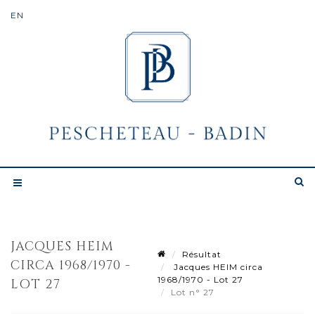
JACQUES HEIM
Résultat
CIRCA 1968/1970 -
Jacques HEIM circa
1968/1970 - Lot 27
LOT 27
Lot n° 27