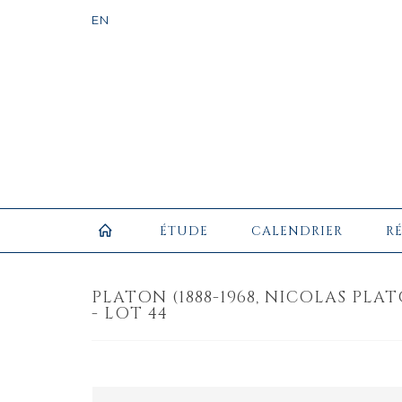
ÉTUDE
CALENDRIER
R
PLATON (1888-1968, NICOLAS PLA
- LOT 44