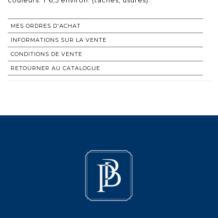
MES ORDRES D'ACHAT
INFORMATIONS SUR LA VENTE
CONDITIONS DE VENTE
RETOURNER AU CATALOGUE