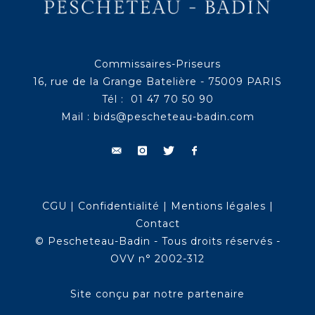
Commissaires-Priseurs
16, rue de la Grange Batelière - 75009 PARIS
Tél : 01 47 70 50 90
Mail :
bids@pescheteau-badin.com
CGU
|
Confidentialité
|
Mentions légales
|
Contact
© Pescheteau-Badin - Tous droits réservés -
OVV n° 2002-312
Site conçu par notre partenaire