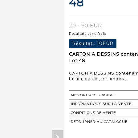
48
20 - 30 EUR
Résultats sans frais
Résultat :
10EUR
CARTON A DESSINS contenan
Lot 48
CARTON A DESSINS contenant 
fusain, pastel, estampes...
MES ORDRES D'ACHAT
INFORMATIONS SUR LA VENTE
CONDITIONS DE VENTE
RETOURNER AU CATALOGUE