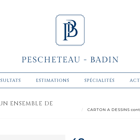
ÉSULTATS
ESTIMATIONS
SPÉCIALITÉS
ACT
UN ENSEMBLE DE
CARTON A DESSINS conten