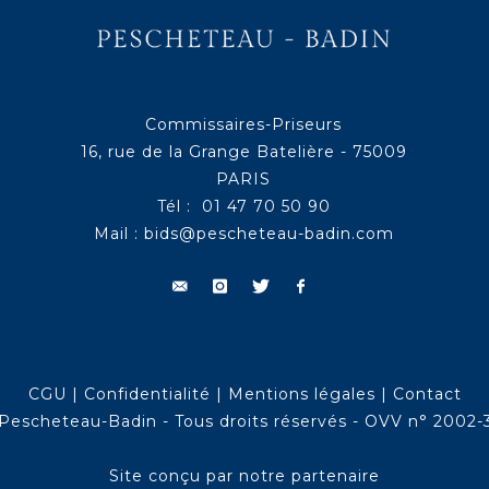
Commissaires-Priseurs
16, rue de la Grange Batelière - 75009
PARIS
Tél : 01 47 70 50 90
Mail :
bids@pescheteau-badin.com
CGU
|
Confidentialité
|
Mentions légales
|
Contact
Pescheteau-Badin - Tous droits réservés - OVV n° 2002-
Site conçu par notre partenaire