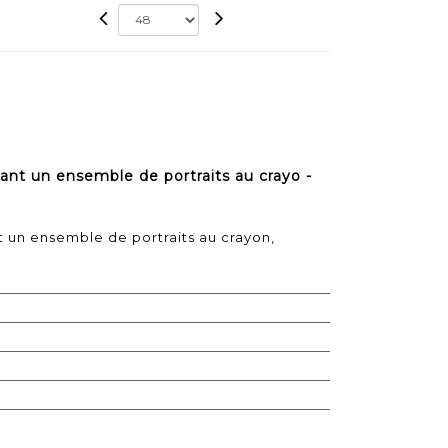
t un ensemble de portraits au crayo -
un ensemble de portraits au crayon,