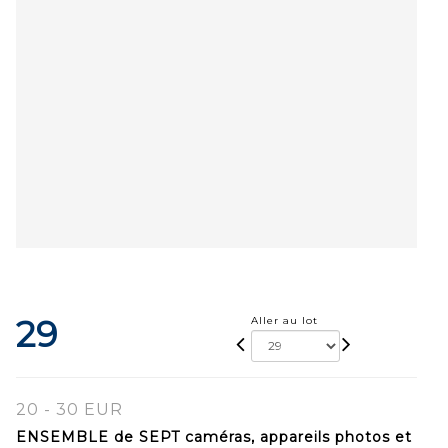
29
Aller au lot
20 - 30 EUR
ENSEMBLE de SEPT caméras, appareils photos et