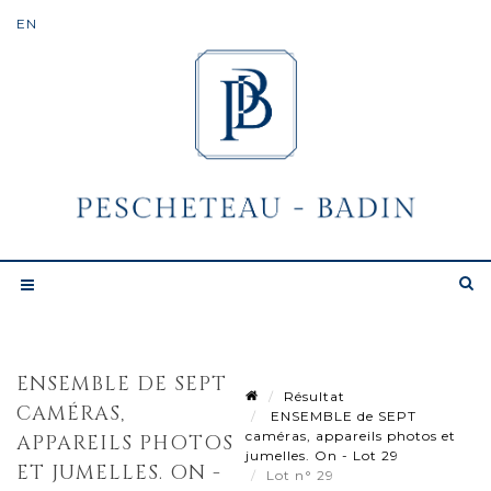
ENSEMBLE DE SEPT
Résultat
CAMÉRAS,
ENSEMBLE de SEPT
caméras, appareils photos et
APPAREILS PHOTOS
jumelles. On - Lot 29
ET JUMELLES. ON -
Lot n° 29