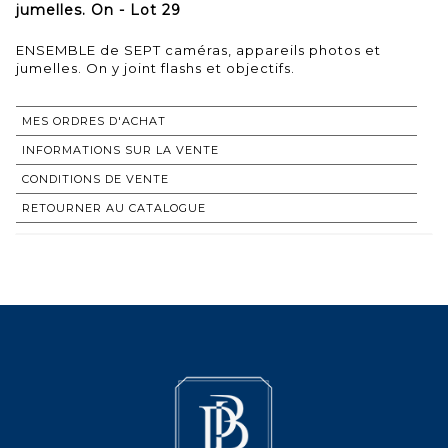
jumelles. On - Lot 29
ENSEMBLE de SEPT caméras, appareils photos et
jumelles. On y joint flashs et objectifs.
MES ORDRES D'ACHAT
INFORMATIONS SUR LA VENTE
CONDITIONS DE VENTE
RETOURNER AU CATALOGUE