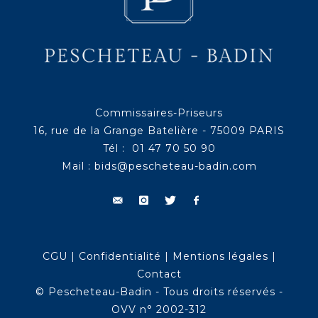
Commissaires-Priseurs
16, rue de la Grange Batelière - 75009 PARIS
Tél : 01 47 70 50 90
Mail :
bids@pescheteau-badin.com
CGU
|
Confidentialité
|
Mentions légales
|
Contact
© Pescheteau-Badin - Tous droits réservés -
OVV n° 2002-312