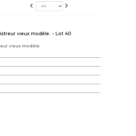
reur vieux modèle. - Lot 40
eur vieux modèle.