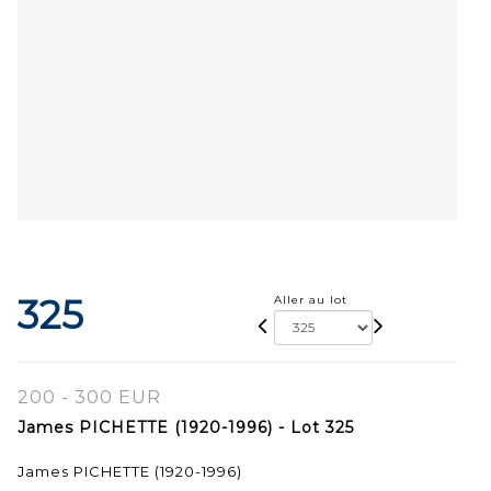
325
Aller au lot
200 - 300 EUR
James PICHETTE (1920-1996) - Lot 325
James PICHETTE (1920-1996)