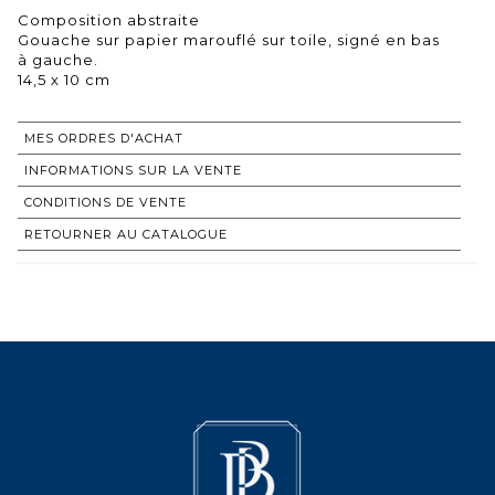
Composition abstraite
Gouache sur papier marouflé sur toile, signé en bas
à gauche.
14,5 x 10 cm
MES ORDRES D'ACHAT
INFORMATIONS SUR LA VENTE
CONDITIONS DE VENTE
RETOURNER AU CATALOGUE