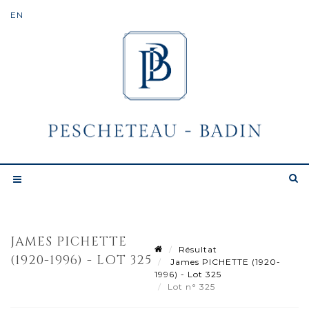
JAMES PICHETTE
Résultat
(1920-1996) - LOT 325
James PICHETTE (1920-
1996) - Lot 325
Lot n° 325