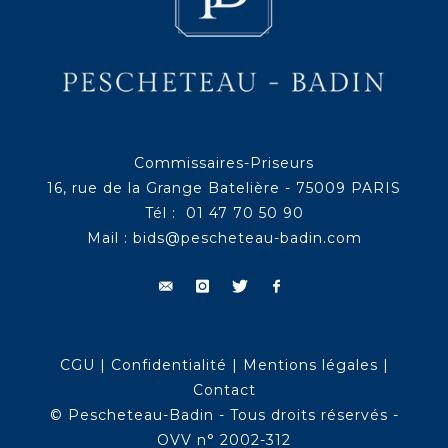
Commissaires-Priseurs
16, rue de la Grange Batelière - 75009 PARIS
Tél : 01 47 70 50 90
Mail :
bids@pescheteau-badin.com
CGU
|
Confidentialité
|
Mentions légales
|
Contact
© Pescheteau-Badin - Tous droits réservés -
OVV n° 2002-312