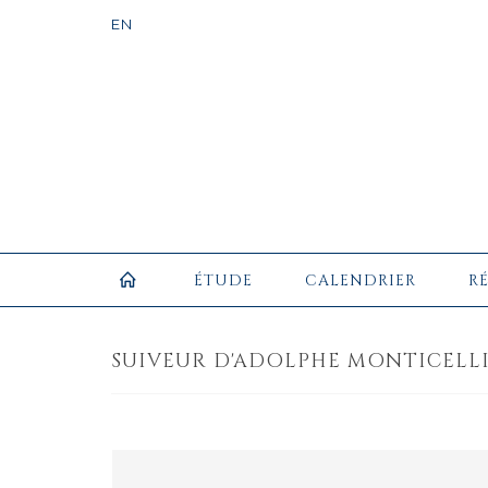
ÉTUDE
CALENDRIER
R
SUIVEUR D'ADOLPHE MONTICELLI 