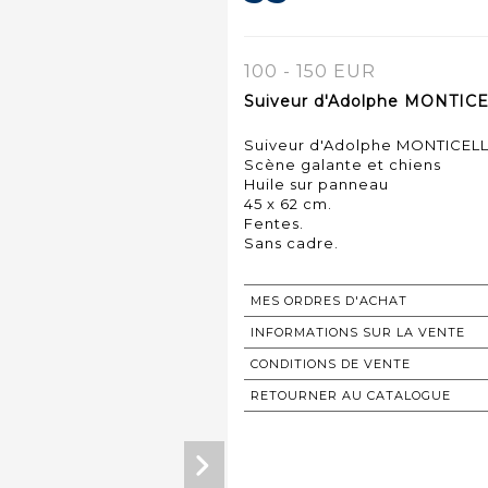
100 - 150 EUR
Suiveur d'Adolphe MONTICEL
Suiveur d'Adolphe MONTICELL
Scène galante et chiens
Huile sur panneau
45 x 62 cm.
Fentes.
Sans cadre.
MES ORDRES D'ACHAT
INFORMATIONS SUR LA VENTE
CONDITIONS DE VENTE
RETOURNER AU CATALOGUE