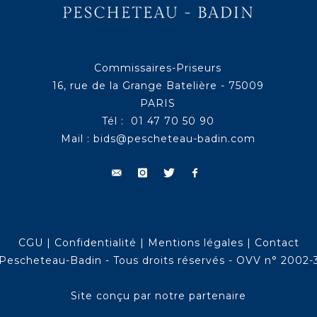
Commissaires-Priseurs
16, rue de la Grange Batelière - 75009
PARIS
Tél : 01 47 70 50 90
Mail :
bids@pescheteau-badin.com
CGU
|
Confidentialité
|
Mentions légales
|
Contact
Pescheteau-Badin - Tous droits réservés - OVV n° 2002-
Site conçu par notre partenaire