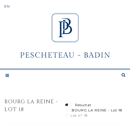
BOURG LA REINE -
Résultat
LOT 18
BOURG LA REINE - Lot 18
Lot n° 18