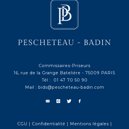
Commissaires-Priseurs
16, rue de la Grange Batelière - 75009 PARIS
Tél : 01 47 70 50 90
Mail :
bids@pescheteau-badin.com
CGU
|
Confidentialité
|
Mentions légales
|