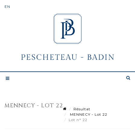
MENNECY - LOT 22
Résultat
MENNECY - Lot 22
Lot n° 22