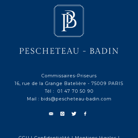
Commissaires-Priseurs
16, rue de la Grange Batelière - 75009 PARIS
Tél : 01 47 70 50 90
Mail :
bids@pescheteau-badin.com