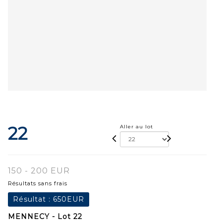
22
Aller au lot
150 - 200 EUR
Résultats sans frais
Résultat :
650EUR
MENNECY - Lot 22