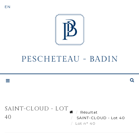
SAINT-CLOUD - LOT
Résultat
40
SAINT-CLOUD - Lot 40
Lot n° 40